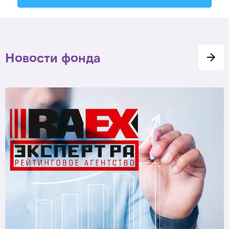
Новости фонда