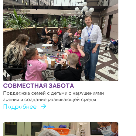
СОВМЕСТНАЯ ЗАБОТА
Поддержка семей с детьми с нарушениями
зрения и создание развивающей среды
Подробнее