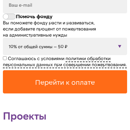
Помочь фонду
Вы поможете фонду расти и развиваться,
если добавите процент от пожертвования
на административные нужды
10% от общей суммы — 50 ₽
Соглашаюсь с условиями
политики обработки
персональных данных при совершении пожертвования.
Перейти к оплате
Проекты