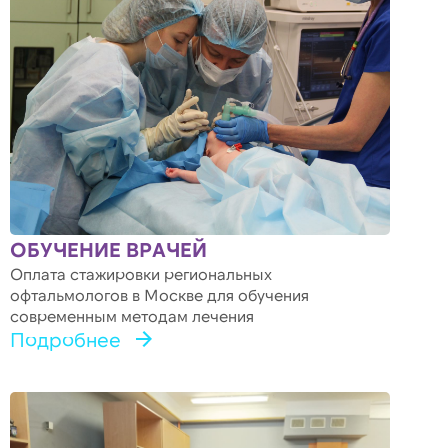
ОБУЧЕНИЕ ВРАЧЕЙ
Оплата стажировки региональных
офтальмологов в Москве для обучения
современным методам лечения
Подробнее