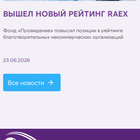
ВЫШЕЛ НОВЫЙ РЕЙТИНГ RAEX
Фонд «Провидение» повысил позиции в рейтинге
благотворительных некоммерческих организаций
23.06.2026
Все новости