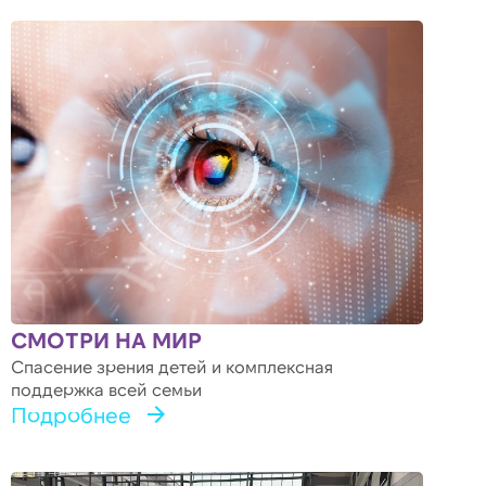
СМОТРИ НА МИР
Спасение зрения детей и комплексная
поддержка всей семьи
Подробнее