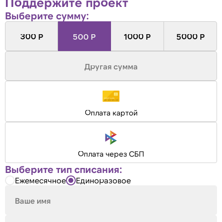
Поддержите проект
Выберите сумму:
300 Р
500 Р
1000 Р
5000 Р
Оплата картой
Оплата через СБП
Выберите тип списания:
Ежемесячное
Единоразовое