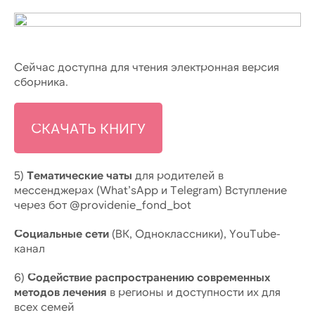
Сейчас доступна для чтения электронная версия
сборника.
СКАЧАТЬ КНИГУ
5)
Тематические чаты
для родителей в
мессенджерах (What’sApp и Telegram) Вступление
через бот @providenie_fond_bot
Социальные сети
(ВК, Одноклассники), YouTube-
канал
6)
Содействие распространению современных
методов лечения
в регионы и доступности их для
всех семей