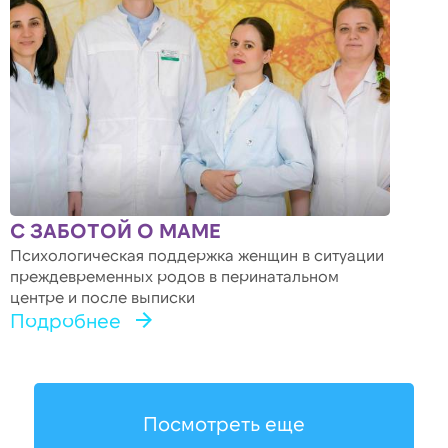
С ЗАБОТОЙ О МАМЕ
Психологическая поддержка женщин в ситуации
преждевременных родов в перинатальном
центре и после выписки
Подробнее
Посмотреть еще