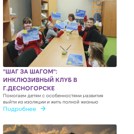
"ШАГ ЗА ШАГОМ":
ИНКЛЮЗИВНЫЙ КЛУБ В
Г.ДЕСНОГОРСКЕ
Помогаем детям с особенностями развития
выйти из изоляции и жить полной жизнью
Подробнее