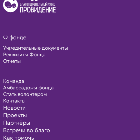
О фонде
Учредительные документы
Реквизиты Фонда
Отчеты
Команда
Амбассадоры фонда
Стать волонтером
Контакты
Новости
Проекты
Партнёры
Встречи во благо
Как помочь