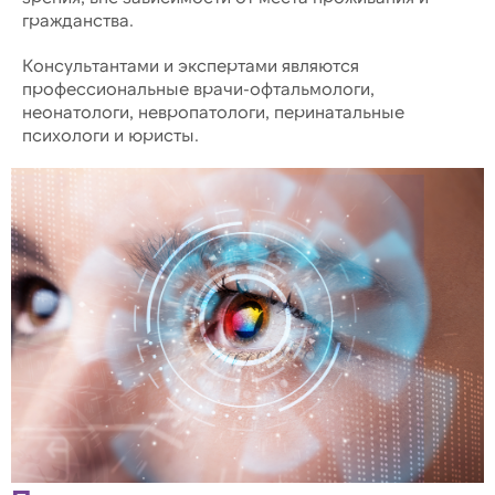
гражданства.
Консультантами и экспертами являются
профессиональные врачи-офтальмологи,
неонатологи, невропатологи, перинатальные
психологи и юристы.