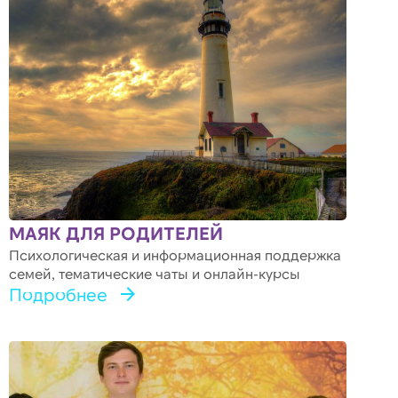
МАЯК ДЛЯ РОДИТЕЛЕЙ
Психологическая и информационная поддержка
семей, тематические чаты и онлайн-курсы
Подробнее