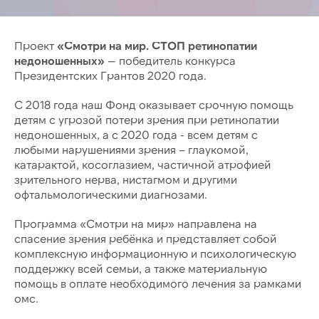
Проект
«Смотри на мир. СТОП ретинопатии
недоношенных»
— победитель конкурса
Президентских Грантов 2020 года.
С 2018 года наш Фонд оказывает срочную помощь
детям с угрозой потери зрения при ретинопатии
недоношенных, а с 2020 года - всем детям с
любыми нарушениями зрения – глаукомой,
катарактой, косоглазием, частичной атрофией
зрительного нерва, нистагмом и другими
офтальмологическими диагнозами.
Программа «Смотри на мир» направлена на
спасение зрения ребёнка и представляет собой
комплексную информационную и психологическую
поддержку всей семьи, а также материальную
помощь в оплате необходимого лечения за рамками
омс.