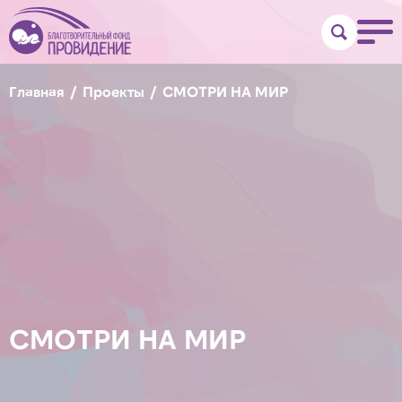
Главная
Проекты
СМОТРИ НА МИР
СМОТРИ НА МИР