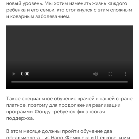
новый уровень. Мы хотим изменить жизнь каждого
ребенка и его семьи, кто столкнулся с этим сложным
и коварным заболеванием.
Такое специальное обучение врачей в нашей стране
платное, поэтому для продолжения реализации
программы Фонду требуется финансовая
поддержка.
В этом месяце должны пройти обучение два
офтальмолога - из Наро-Фоминска и Щёлково, и мы