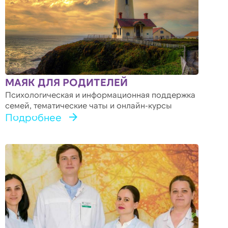
МАЯК ДЛЯ РОДИТЕЛЕЙ
Психологическая и информационная поддержка
семей, тематические чаты и онлайн-курсы
Подробнее