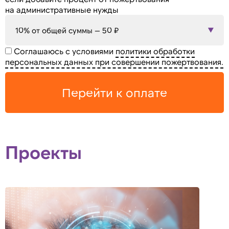
на административные нужды
10% от общей суммы — 50 ₽
Соглашаюсь с условиями
политики обработки
персональных данных при совершении пожертвования.
Перейти к оплате
Проекты