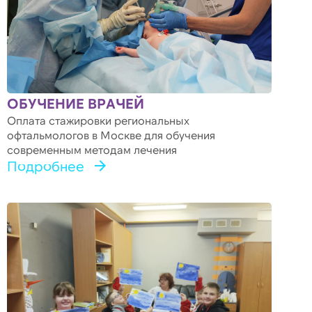
ОБУЧЕНИЕ ВРАЧЕЙ
Оплата стажировки региональных
офтальмологов в Москве для обучения
современным методам лечения
Подробнее