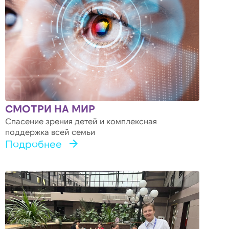
СМОТРИ НА МИР
Спасение зрения детей и комплексная
поддержка всей семьи
Подробнее