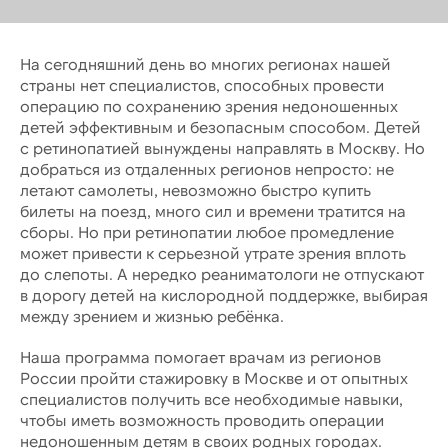
На сегодняшний день во многих регионах нашей
страны нет специалистов, способных провести
операцию по сохранению зрения недоношенных
детей эффективным и безопасным способом. Детей
с ретинопатией вынуждены направлять в Москву. Но
добраться из отдаленных регионов непросто: не
летают самолеты, невозможно быстро купить
билеты на поезд, много сил и времени тратится на
сборы. Но при ретинопатии любое промедление
может привести к серьезной утрате зрения вплоть
до слепоты. А нередко реаниматологи не отпускают
в дорогу детей на кислородной поддержке, выбирая
между зрением и жизнью ребёнка.
Наша программа помогает врачам из регионов
России пройти стажировку в Москве и от опытных
специалистов получить все необходимые навыки,
чтобы иметь возможность проводить операции
недоношенным детям в своих родных городах.