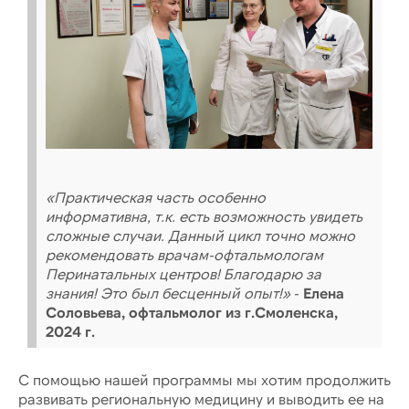
«Практическая часть особенно
информативна, т.к. есть возможность увидеть
сложные случаи. Данный цикл точно можно
рекомендовать врачам-офтальмологам
Перинатальных центров! Благодарю за
знания! Это был бесценный опыт!»
-
Елена
Соловьева, офтальмолог из г.Смоленска,
2024 г.
С помощью нашей программы мы хотим продолжить
развивать региональную медицину и выводить ее на