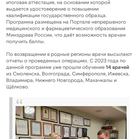
итоговая аттестация, на основании которой
выдается удостоверение о повышении
квалификации государственного образца.
Программа размещена на Портале непрерывного
медицинского и фармацевтического образования
Минздрава России, что даёт возможность врачам
получить баллы.
По возвращении в родные регионы врачи высылают
отчеты о проведенных операциях. С 2023 года по
данной программе уже прошли обучение
14 врачей
из Смоленска, Волгограда, Симферополя, Ижевска,
Владимира, Нижнего Новгорода, Махачкалы и
Щёлково.