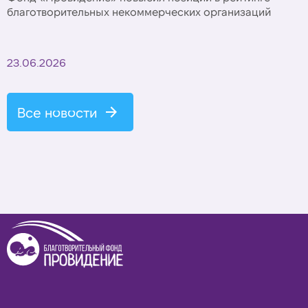
благотворительных некоммерческих организаций
23.06.2026
Все новости