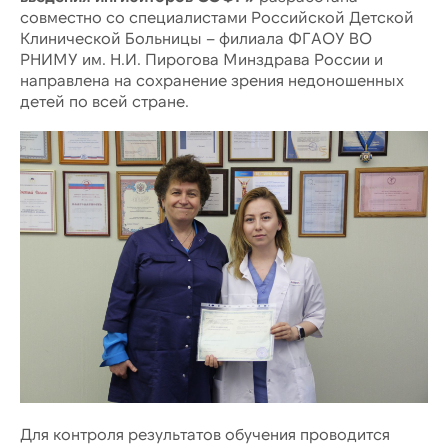
совместно со специалистами Российской Детской
Клинической Больницы – филиала ФГАОУ ВО
РНИМУ им. Н.И. Пирогова Минздрава России и
направлена на сохранение зрения недоношенных
детей по всей стране.
Для контроля результатов обучения проводится