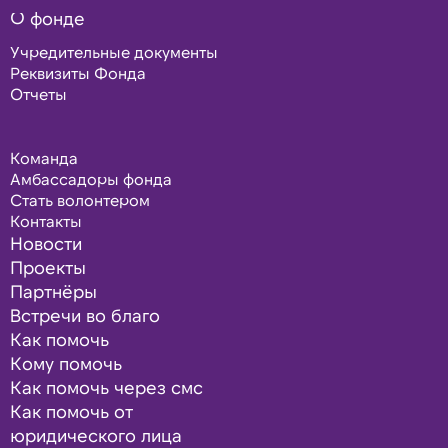
О фонде
Учредительные документы
Реквизиты Фонда
Отчеты
Команда
Амбассадоры фонда
Стать волонтером
Контакты
Новости
Проекты
Партнёры
Встречи во благо
Как помочь
Кому помочь
Как помочь через смс
Как помочь от
юридического лица