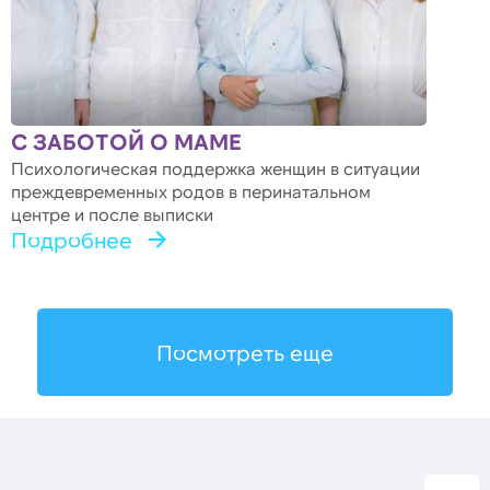
С ЗАБОТОЙ О МАМЕ
Психологическая поддержка женщин в ситуации
преждевременных родов в перинатальном
центре и после выписки
Подробнее
Посмотреть еще