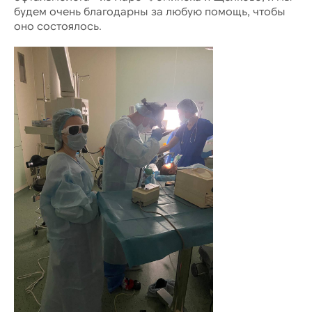
будем очень благодарны за любую помощь, чтобы
оно состоялось.