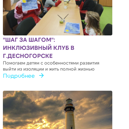
"ШАГ ЗА ШАГОМ":
ИНКЛЮЗИВНЫЙ КЛУБ В
Г.ДЕСНОГОРСКЕ
Помогаем детям с особенностями развития
выйти из изоляции и жить полной жизнью
Подробнее