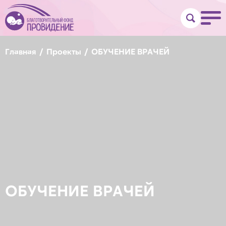
Главная
Проекты
ОБУЧЕНИЕ ВРАЧЕЙ
ОБУЧЕНИЕ ВРАЧЕЙ