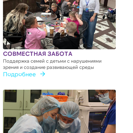
СОВМЕСТНАЯ ЗАБОТА
Поддержка семей с детьми с нарушениями
зрения и создание развивающей среды
Подробнее