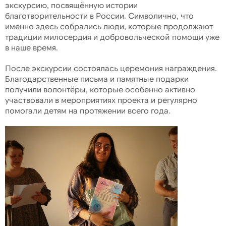
экскурсию, посвящённую истории
благотворительности в России. Символично, что
именно здесь собрались люди, которые продолжают
традиции милосердия и добровольческой помощи уже
в наше время.
После экскурсии состоялась церемония награждения.
Благодарственные письма и памятные подарки
получили волонтёры, которые особенно активно
участвовали в мероприятиях проекта и регулярно
помогали детям на протяжении всего года.