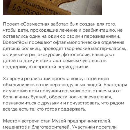
Проект «Совместная забота» был создан для того,
чтобы дети, проходящие лечение и реабилитацию, не
оставались один на один со своими переживаниями.
Волонтёры посещают офтальмологические отделения
детских больниц, проводят творческие мастер-классы,
активные игры, экскурсии, фотосессии, навещают
детей на дому и помогают семьям чувствовать
поддержку в непростой период жизни.
За время реализации проекта вокруг этой идеи
объединились сотни неравнодушных людей. Благодаря
их участию дети получили возможность отвлечься от
больничных будней, обрести новые впечатления,
познакомиться с друзьями и почувствовать, что рядом
всегда есть те, кто готов поддержать.
Местом встречи стал Музей предпринимателей,
меценатов и благотворителей. Участники посетили