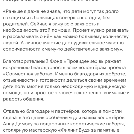
«Раньше я даже не знала, что дети могут так долго
находиться в больницах совершенно одни, без
родителей. Сейчас я вижу всю важность и
необходимость этой помощи. Проект нужно развивать
и рассказывать о нём как можно большему количеству
людей. А личное участие даёт удивительное чувство
сопричастности к чему-то действительно важному».
Благотворительный Фонд «Провидение» выражает
искреннюю благодарность всем волонтёрам проекта
«Совместная забота». Именно благодаря их доброте,
отзывчивости и готовности делиться своим временем
дети получают не только необходимую медицинскую
помощь, но и простое человеческое тепло, внимание и
радость общения.
Отдельно благодарим партнёров, которые помогли
сделать этот день особенным для наших волонтёров:
Анну Димову за подарочные косметические наборы,
столярную мастерскую «Филинг Вуд» за памятные