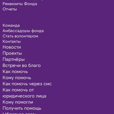
Реквизиты Фонда
Отчеты
Команда
Амбассадоры фонда
Стать волонтером
Контакты
Новости
Проекты
Партнёры
Встречи во благо
Как помочь
Кому помочь
Как помочь через смс
Как помочь от
юридического лица
Кому помогли
Получить помощь