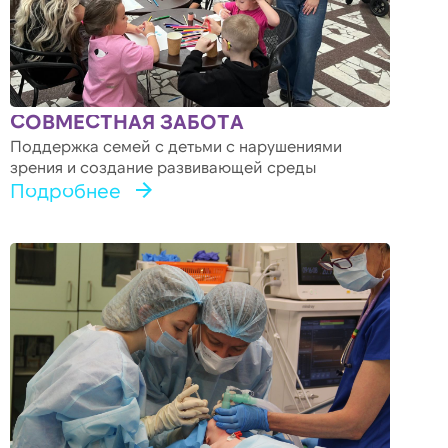
СОВМЕСТНАЯ ЗАБОТА
Поддержка семей с детьми с нарушениями
зрения и создание развивающей среды
Подробнее