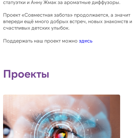
статуэтки и Анну Жмак за ароматные диффузоры.
Проект «Совместная забота» продолжается, а значит
впереди ещё много добрых встреч, новых знакомств и
счастливых детских улыбок.
Поддержать наш проект можно
здесь
Проекты