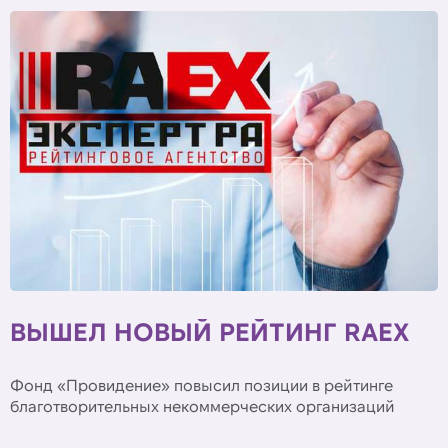
ВЫШЕЛ НОВЫЙ РЕЙТИНГ RAEX
Фонд «Провидение» повысил позиции в рейтинге
благотворительных некоммерческих организаций