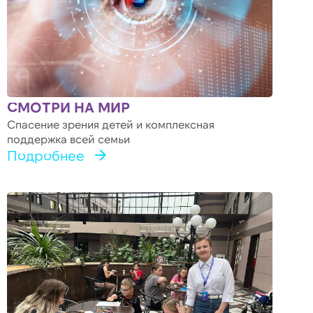
СМОТРИ НА МИР
Спасение зрения детей и комплексная
поддержка всей семьи
Подробнее