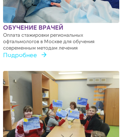
ОБУЧЕНИЕ ВРАЧЕЙ
Оплата стажировки региональных
офтальмологов в Москве для обучения
современным методам лечения
Подробнее