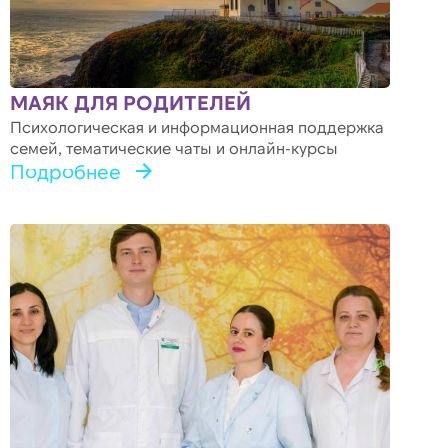
МАЯК ДЛЯ РОДИТЕЛЕЙ
Психологическая и информационная поддержка
семей, тематические чаты и онлайн-курсы
Подробнее