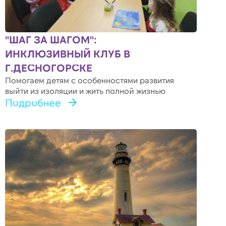
"ШАГ ЗА ШАГОМ":
ИНКЛЮЗИВНЫЙ КЛУБ В
Г.ДЕСНОГОРСКЕ
Помогаем детям с особенностями развития
выйти из изоляции и жить полной жизнью
Подробнее