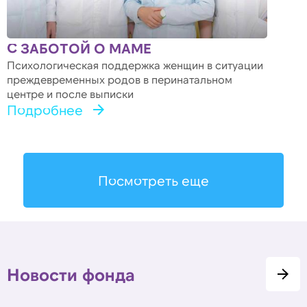
С ЗАБОТОЙ О МАМЕ
Психологическая поддержка женщин в ситуации
преждевременных родов в перинатальном
центре и после выписки
Подробнее
Посмотреть еще
Новости фонда