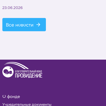
23.06.2026
Все новости
О фонде
Учредительные документы