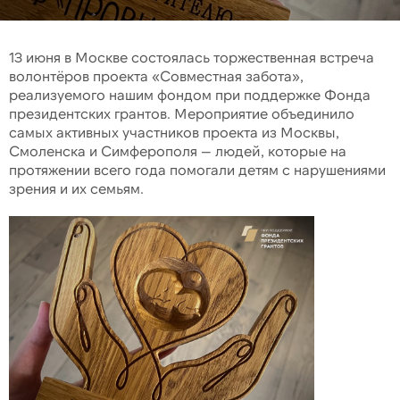
13 июня в Москве состоялась торжественная встреча
волонтёров проекта «Совместная забота»,
реализуемого нашим фондом при поддержке Фонда
президентских грантов. Мероприятие объединило
самых активных участников проекта из Москвы,
Смоленска и Симферополя — людей, которые на
протяжении всего года помогали детям с нарушениями
зрения и их семьям.