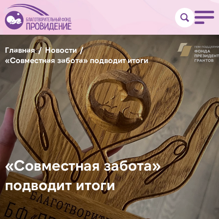
Главная
Новости
«Совместная забота» подводит итоги
«Совместная забота»
подводит итоги