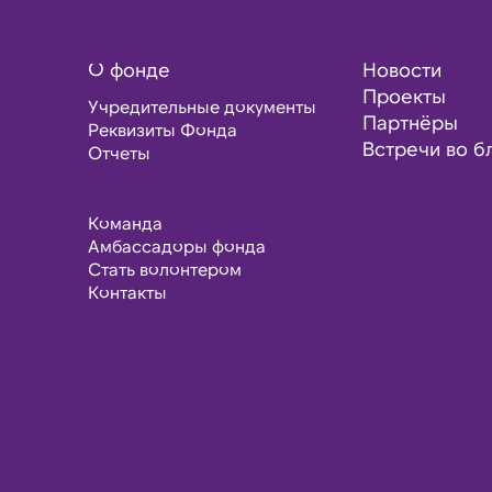
О фонде
Новости
Проекты
Учредительные документы
Партнёры
Реквизиты Фонда
Встречи во б
Отчеты
Команда
Амбассадоры фонда
Стать волонтером
Контакты