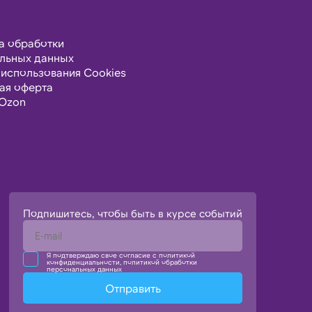
а обработки
льных данных
 использования Cookies
ая оферта
Ozon
Подпишитесь, чтобы быть в курсе событий
Я подтверждаю свое согласие с политикой
конфиденциальности, политикой обработки
персональных данных
Отправить