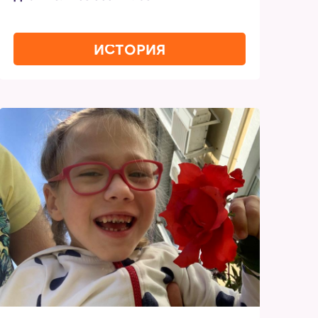
ИСТОРИЯ