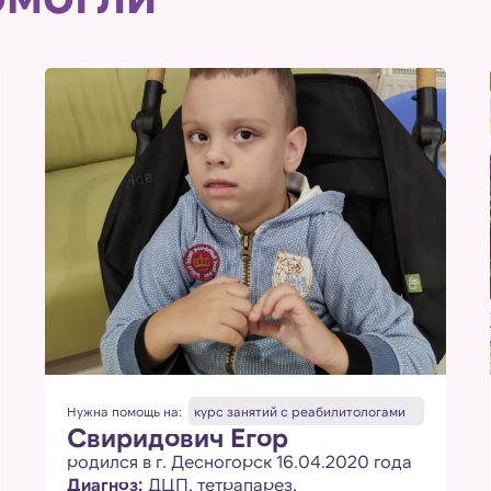
Нужна помощь на:
курс занятий с реабилитологами
Свиридович Егор
родился в г. Десногорск 16.04.2020 года
Диагноз:
ДЦП, тетрапарез,