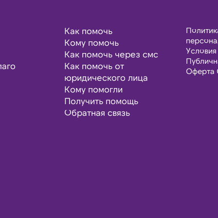
Как помочь
Политик
персона
Кому помочь
Условия
Как помочь через смс
Публичн
лаго
Как помочь от
Оферта 
юридического лица
Кому помогли
Получить помощь
Обратная связь