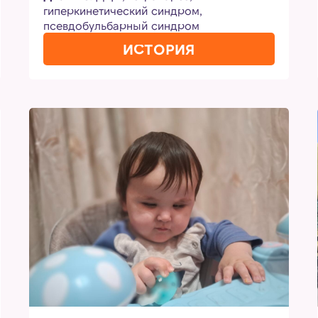
гиперкинетический синдром,
псевдобульбарный синдром
ИСТОРИЯ