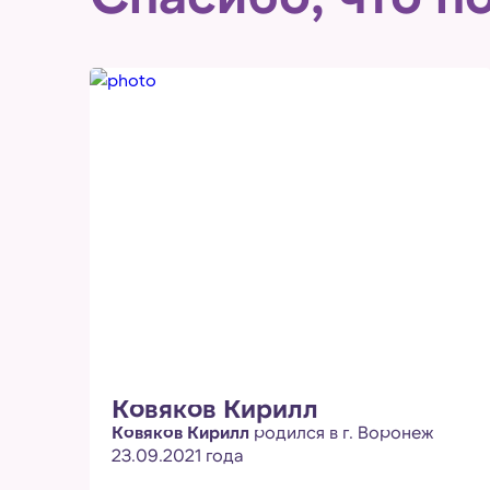
Ковяков Кирилл
Ковяков Кирилл
родился в г. Воронеж
23.09.2021 года