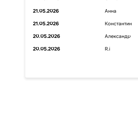
21.05.2026
Анна
21.05.2026
Константин
20.05.2026
Александр
20.05.2026
R.i