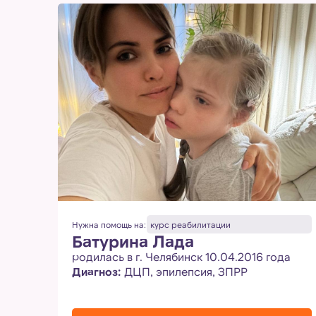
Нужна помощь на:
курс реабилитации
Батурина Лада
родилась в г. Челябинск 10.04.2016 года
Диагноз:
ДЦП, эпилепсия, ЗПРР