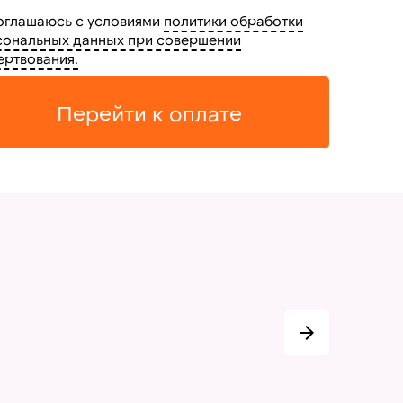
глашаюсь с условиями
политики обработки
сональных данных при совершении
ертвования.
Перейти к оплате