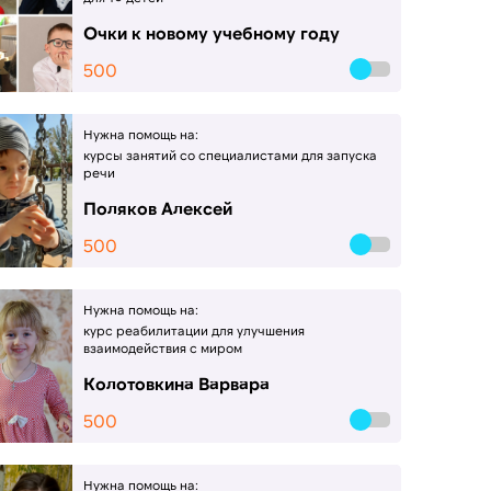
Очки к новому учебному году
500
Нужна помощь на:
курсы занятий со специалистами для запуска
речи
Поляков Алексей
500
Нужна помощь на:
курс реабилитации для улучшения
взаимодействия с миром
Колотовкина Варвара
500
Нужна помощь на: