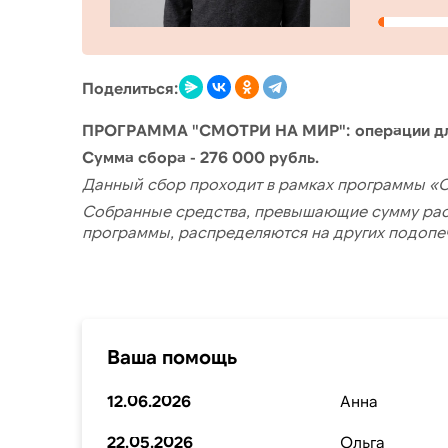
Поделиться:
ПРОГРАММА "СМОТРИ НА МИР": операции для
Сумма сбора - 276 000 рубль.
Данный сбор проходит в рамках программы 
Собранные средства, превышающие сумму расх
программы, распределяются на других подопе
Ваша помощь
12.06.2026
Анна
22.05.2026
Ольга