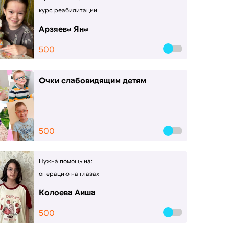
курс реабилитации
Арзяева Яна
500
Очки слабовидящим детям
500
Нужна помощь на:
операцию на глазах
Колоева Аиша
500