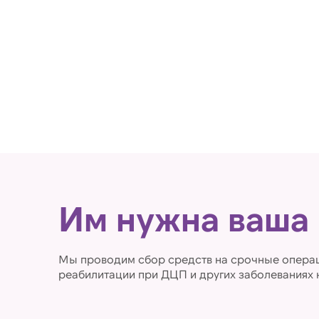
Им нужна ваша
Мы проводим сбор средств на срочные операц
реабилитации при ДЦП и других заболеваниях