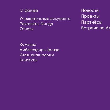
О фонде
Новости
Проекты
Учредительные документы
Партнёры
Реквизиты Фонда
Встречи во б
Отчеты
Команда
Амбассадоры фонда
Стать волонтером
Контакты