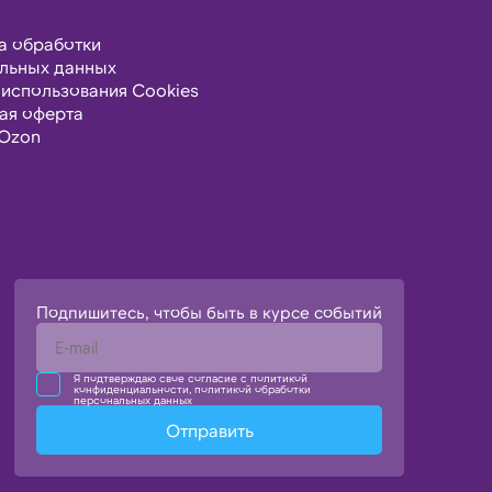
а обработки
льных данных
 использования Cookies
ая оферта
Ozon
Подпишитесь, чтобы быть в курсе событий
Я подтверждаю свое согласие с политикой
конфиденциальности, политикой обработки
персональных данных
Отправить