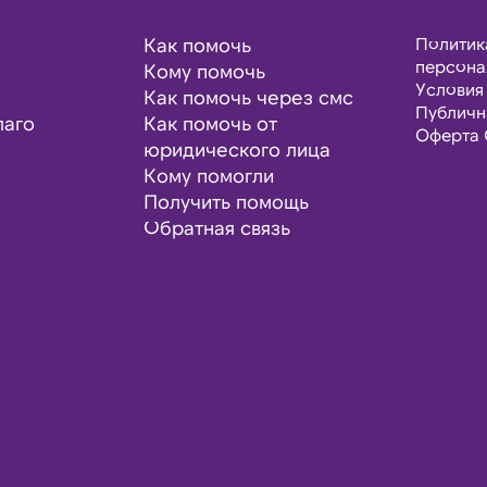
Как помочь
Политик
персона
Кому помочь
Условия
Как помочь через смс
Публичн
лаго
Как помочь от
Оферта 
юридического лица
Кому помогли
Получить помощь
Обратная связь