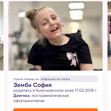
Нужна помощь на:
операцию на глазах
Земба София
родилась в Красноярском крае 17.02.2016 г.
Диагноз:
постравматическая
офтальмоплегия