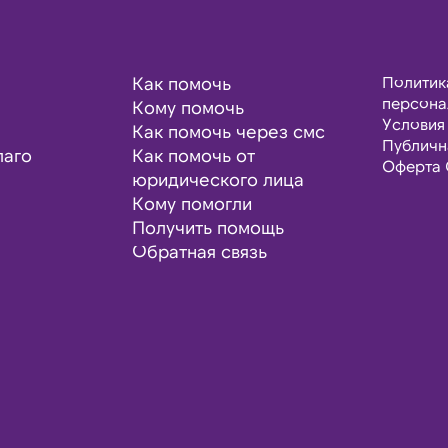
Как помочь
Политик
персона
Кому помочь
Условия
Как помочь через смс
Публичн
лаго
Как помочь от
Оферта 
юридического лица
Кому помогли
Получить помощь
Обратная связь