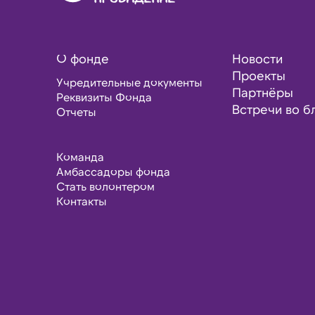
О фонде
Новости
Проекты
Учредительные документы
Партнёры
Реквизиты Фонда
Встречи во б
Отчеты
Команда
Амбассадоры фонда
Стать волонтером
Контакты