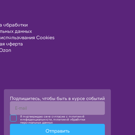
а обработки
льных данных
 использования Cookies
ая оферта
Ozon
Подпишитесь, чтобы быть в курсе событий
Я подтверждаю свое согласие с политикой
конфиденциальности, политикой обработки
персональных данных
Отправить