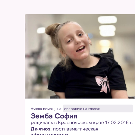
Нужна помощь на:
операцию на глазах
Земба София
родилась в Красноярском крае 17.02.2016 г.
Диагноз:
постравматическая
офтальмоплегия