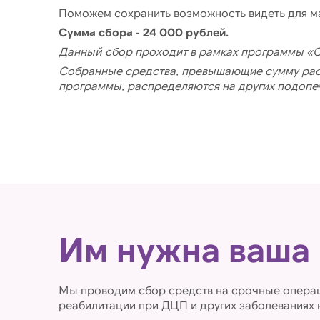
Поможем сохранить возможность видеть для м
Сумма сбора - 24 000 рублей.
Данный сбор проходит в рамках программы 
Собранные средства, превышающие сумму расх
программы, распределяются на других подопе
Им нужна ваша
Мы проводим сбор средств на срочные операц
реабилитации при ДЦП и других заболеваниях