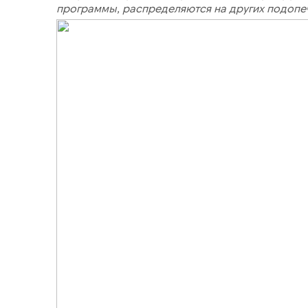
программы, распределяются на других подопе