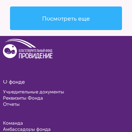
Посмотреть еще
О фонде
Учредительные документы
Реквизиты Фонда
Отчеты
Команда
Амбассадоры фонда