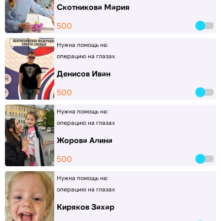
Скотникова Мария
500
Нужна помощь на:
операцию на глазах
Денисов Иван
500
Нужна помощь на:
операцию на глазах
Жорова Алина
500
Нужна помощь на:
операцию на глазах
Киряков Захар