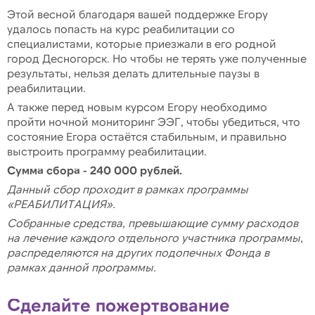
Этой весной благодаря вашей поддержке Егору
удалось попасть на курс реабилитации со
специалистами, которые приезжали в его родной
город Десногорск. Но чтобы не терять уже полученные
результаты, нельзя делать длительные паузы в
реабилитации.
А также перед новым курсом Егору необходимо
пройти ночной мониторинг ЭЭГ, чтобы убедиться, что
состояние Егора остаётся стабильным, и правильно
выстроить программу реабилитации.
Сумма сбора - 240 000 рублей.
Данный сбор проходит в рамках программы
«РЕАБИЛИТАЦИЯ».
Собранные средства, превышающие сумму расходов
на лечение каждого отдельного участника программы,
распределяются на других подопечных Фонда в
рамках данной программы.
Сделайте пожертвование