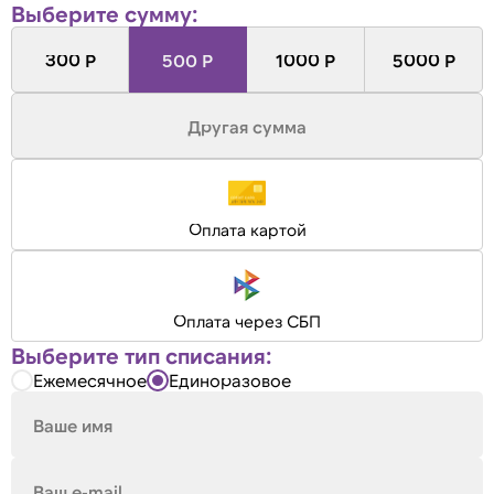
Выберите сумму:
300 Р
500 Р
1000 Р
5000 Р
Оплата картой
Оплата через СБП
Выберите тип списания:
Ежемесячное
Единоразовое