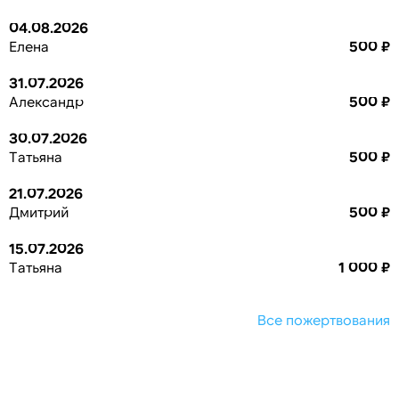
04.08.2026
Елена
500 ₽
31.07.2026
Александр
500 ₽
30.07.2026
Татьяна
500 ₽
21.07.2026
Дмитрий
500 ₽
15.07.2026
Татьяна
1 000 ₽
Все пожертвования