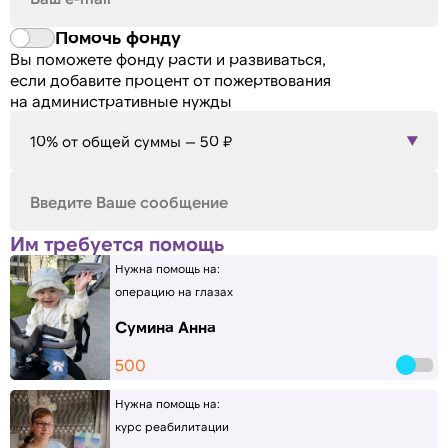
Помочь фонду
Вы поможете фонду расти и развиваться,
если добавите процент от пожертвования
на административные нужды
10% от общей суммы — 50 ₽
Им требуется помощь
Нужна помощь на:
операцию на глазах
Сумина Анна
500
Нужна помощь на:
курс реабилитации