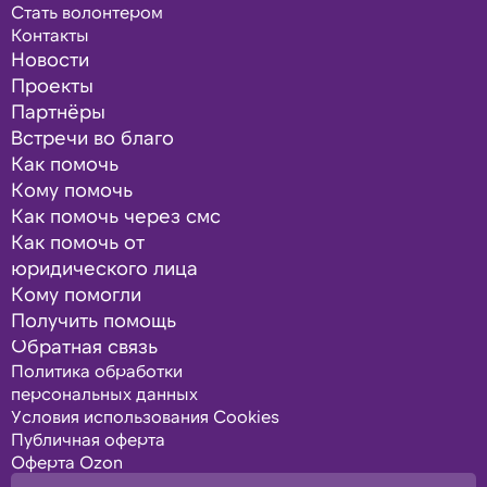
Стать волонтером
Контакты
Новости
Проекты
Партнёры
Встречи во благо
Как помочь
Кому помочь
Как помочь через смс
Как помочь от
юридического лица
Кому помогли
Получить помощь
Обратная связь
Политика обработки
персональных данных
Условия использования Cookies
Публичная оферта
Оферта Ozon