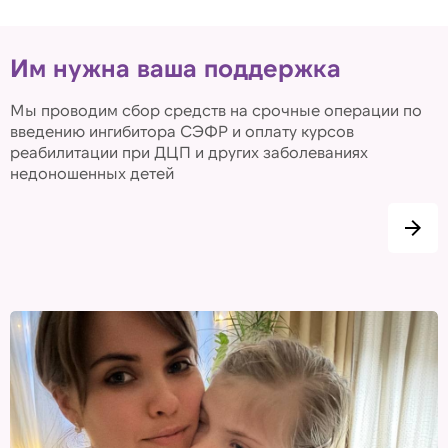
Им нужна ваша поддержка
Мы проводим сбор средств на срочные операции по
введению ингибитора СЭФР и оплату курсов
реабилитации при ДЦП и других заболеваниях
недоношенных детей