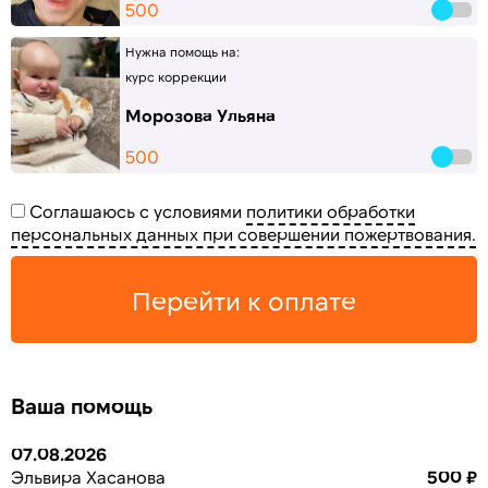
500
Нужна помощь на:
курс коррекции
Морозова Ульяна
500
Соглашаюсь с условиями
политики обработки
персональных данных при совершении пожертвования.
Перейти к оплате
Ваша помощь
07.08.2026
Эльвира Хасанова
500 ₽