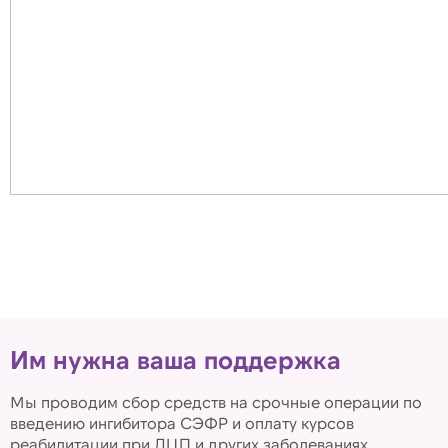
Им нужна ваша поддержка
Мы проводим сбор средств на срочные операции по
введению ингибитора СЭФР и оплату курсов
реабилитации при ДЦП и других заболеваниях