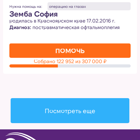
Нужна помощь на:
операцию на глазах
Земба София
родилась в Красноярском крае 17.02.2016 г.
Диагноз:
постравматическая офтальмоплегия
ПОМОЧЬ
Собрано
122 952
из
307 000
₽
Посмотреть еще