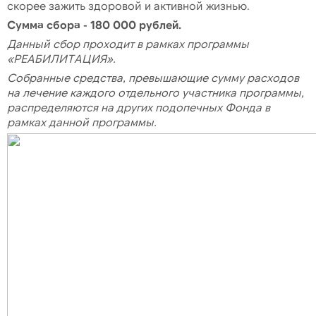
скорее зажить здоровой и активной жизнью.
Сумма сбора - 180 000 рублей.
Данный сбор проходит в рамках программы
«РЕАБИЛИТАЦИЯ».
Собранные средства, превышающие сумму расходов
на лечение каждого отдельного участника программы,
распределяются на других подопечных Фонда в
рамках данной программы.