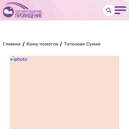
Главная
Кому помогли
Тотонова Сумая