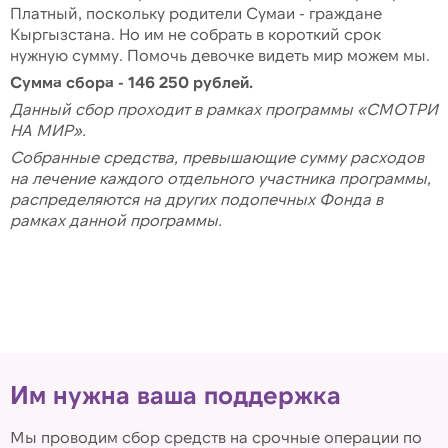
Платный, поскольку родители Сумаи - граждане
Кыргызстана. Но им не собрать в короткий срок
нужную сумму. Помочь девочке видеть мир можем мы.
Сумма сбора - 146 250 рублей.
Данный сбор проходит в рамках программы «СМОТРИ
НА МИР».
Собранные средства, превышающие сумму расходов
на лечение каждого отдельного участника программы,
распределяются на других подопечных Фонда в
рамках данной программы.
Им нужна ваша поддержка
Мы проводим сбор средств на срочные операции по