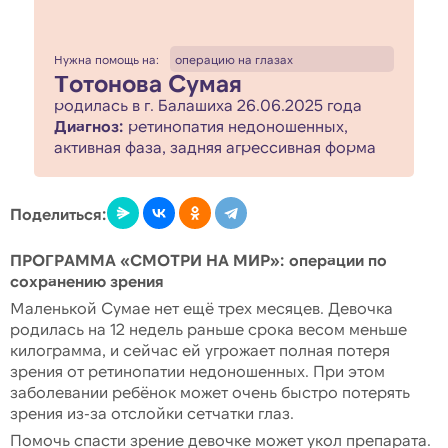
Нужна помощь на:
операцию на глазах
Тотонова Сумая
родилась в г. Балашиха 26.06.2025 года
Диагноз:
ретинопатия недоношенных,
активная фаза, задняя агрессивная форма
Поделиться:
ПРОГРАММА «СМОТРИ НА МИР»: операции по
сохранению зрения
Маленькой Сумае нет ещё трех месяцев. Девочка
родилась на 12 недель раньше срока весом меньше
килограмма, и сейчас ей угрожает полная потеря
зрения от ретинопатии недоношенных. При этом
заболевании ребёнок может очень быстро потерять
зрения из-за отслойки сетчатки глаз.
Помочь спасти зрение девочке может укол препарата.