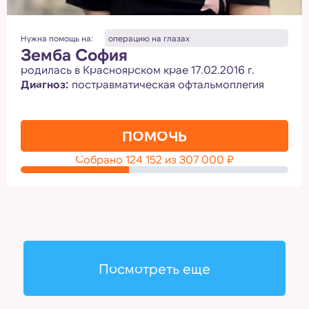
Нужна помощь на:
операцию на глазах
Земба София
родилась в Красноярском крае 17.02.2016 г.
Диагноз:
постравматическая офтальмоплегия
ПОМОЧЬ
Собрано
124 152
из
307 000
₽
Посмотреть еще