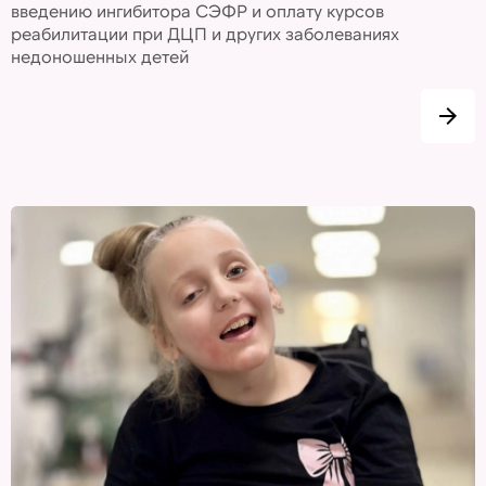
введению ингибитора СЭФР и оплату курсов
реабилитации при ДЦП и других заболеваниях
недоношенных детей