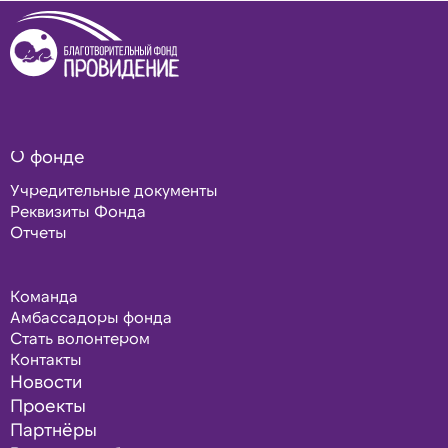
О фонде
Учредительные документы
Реквизиты Фонда
Отчеты
Команда
Амбассадоры фонда
Стать волонтером
Контакты
Новости
Проекты
Партнёры