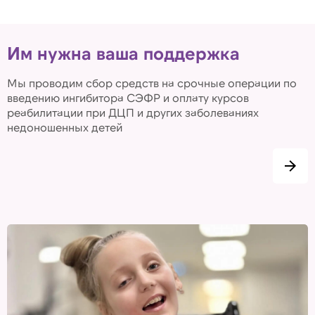
Им нужна ваша поддержка
Мы проводим сбор средств на срочные операции по
введению ингибитора СЭФР и оплату курсов
реабилитации при ДЦП и других заболеваниях
недоношенных детей