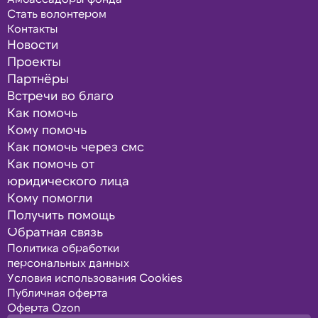
Стать волонтером
Контакты
Новости
Проекты
Партнёры
Встречи во благо
Как помочь
Кому помочь
Как помочь через смс
Как помочь от
юридического лица
Кому помогли
Получить помощь
Обратная связь
Политика обработки
персональных данных
Условия использования Cookies
Публичная оферта
Оферта Ozon