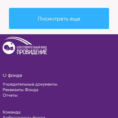
Посмотреть еще
О фонде
Учредительные документы
Реквизиты Фонда
Отчеты
Команда
Амбассадоры фонда