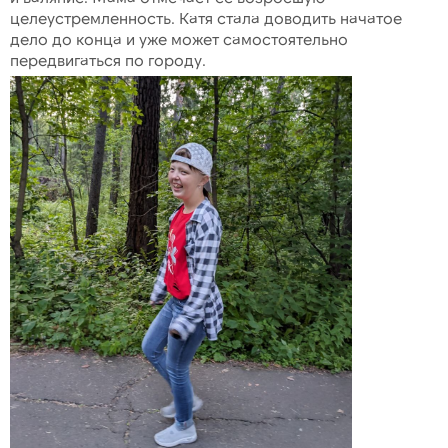
целеустремленность. Катя стала доводить начатое
дело до конца и уже может самостоятельно
передвигаться по городу.