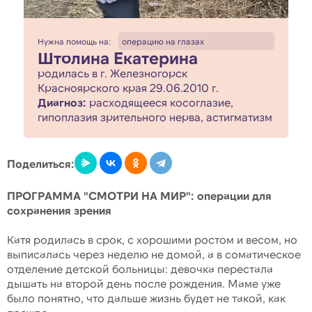
Нужна помощь на:
операцию на глазах
Штолина Екатерина
родилась в г. Железногорск
Красноярского края 29.06.2010 г.
Диагноз:
расходящееся косоглазие,
гипоплазия зрительного нерва, астигматизм
Поделиться:
ПРОГРАММА "СМОТРИ НА МИР": операции для
сохранения зрения
Катя родилась в срок, с хорошими ростом и весом, но
выписалась через неделю не домой, а в соматическое
отделение детской больницы: девочка перестала
дышать на второй день после рождения. Маме уже
было понятно, что дальше жизнь будет не такой, как