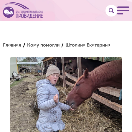
Главная
Кому помогли
Штолина Екатерина