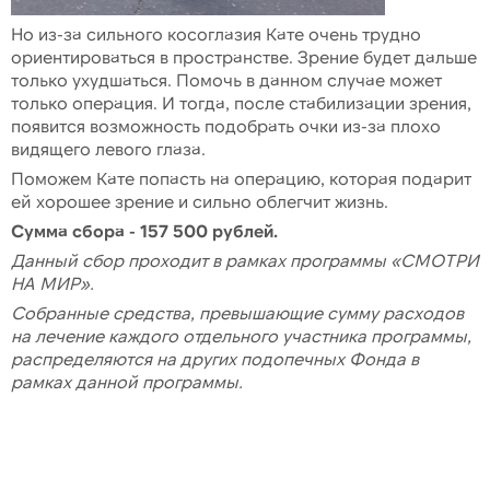
Но из-за сильного косоглазия Кате очень трудно
ориентироваться в пространстве. Зрение будет дальше
только ухудшаться. Помочь в данном случае может
только операция. И тогда, после стабилизации зрения,
появится возможность подобрать очки из-за плохо
видящего левого глаза.
Поможем Кате попасть на операцию, которая подарит
ей хорошее зрение и сильно облегчит жизнь.
Сумма сбора - 157 500 рублей.
Данный сбор проходит в рамках программы «СМОТРИ
НА МИР».
Собранные средства, превышающие сумму расходов
на лечение каждого отдельного участника программы,
распределяются на других подопечных Фонда в
рамках данной программы.