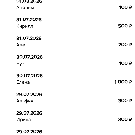
01.08.2026
Аноним
100 ₽
31.07.2026
Кирилл
500 ₽
31.07.2026
Але
200 ₽
30.07.2026
Ну я
100 ₽
30.07.2026
Елена
1 000 ₽
29.07.2026
Альфия
300 ₽
29.07.2026
Ирина
300 ₽
29.07.2026