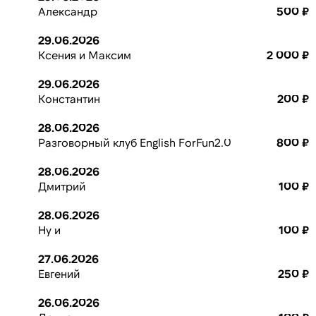
Александр
500 ₽
29.06.2026
Ксения и Максим
2 000 ₽
29.06.2026
Константин
200 ₽
28.06.2026
Разговорный клуб English ForFun2.0
800 ₽
28.06.2026
Дмитрий
100 ₽
28.06.2026
Ну и
100 ₽
27.06.2026
Евгений
250 ₽
26.06.2026