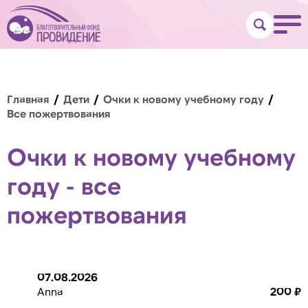
Главная
Дети
Очки к новому учебному году
Все пожертвования
Очки к новому учебному
году - все
пожертвования
07.08.2026
Anna
200 ₽