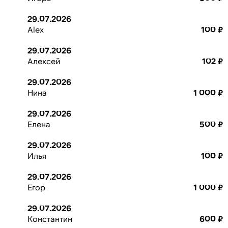
29.07.2026
Alex
100 ₽
29.07.2026
Алексей
102 ₽
29.07.2026
Нина
1 000 ₽
29.07.2026
Елена
500 ₽
29.07.2026
Илья
100 ₽
29.07.2026
Егор
1 000 ₽
29.07.2026
Константин
600 ₽