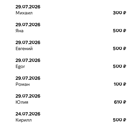
29.07.2026
Михаил
300 ₽
29.07.2026
Яна
500 ₽
29.07.2026
Евгений
500 ₽
29.07.2026
Egor
500 ₽
29.07.2026
Роман
100 ₽
29.07.2026
Юлия
610 ₽
24.07.2026
Кирилл
500 ₽