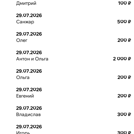
Дмитрий
100 ₽
29.07.2026
Санжар
500 ₽
29.07.2026
Олег
200 ₽
29.07.2026
Антон и Ольга
2 000 ₽
29.07.2026
Ольга
200 ₽
29.07.2026
Евгений
200 ₽
29.07.2026
Владислав
300 ₽
29.07.2026
Игорь
300 ₽