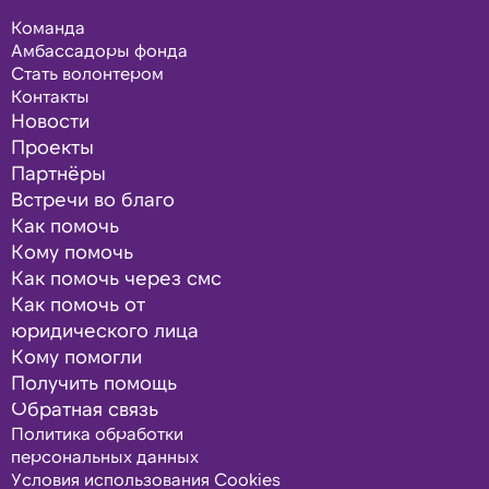
Команда
Амбассадоры фонда
Стать волонтером
Контакты
Новости
Проекты
Партнёры
Встречи во благо
Как помочь
Кому помочь
Как помочь через смс
Как помочь от
юридического лица
Кому помогли
Получить помощь
Обратная связь
Политика обработки
персональных данных
Условия использования Cookies