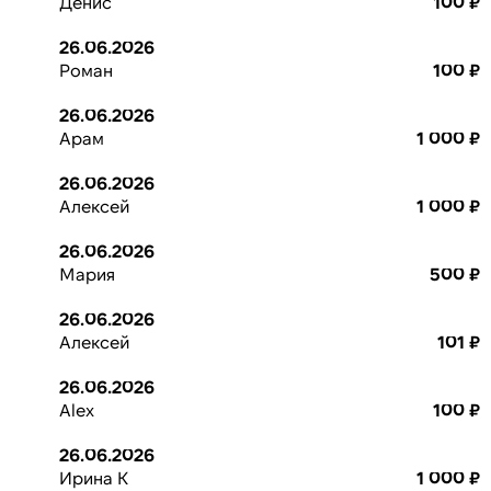
Денис
100 ₽
26.06.2026
Роман
100 ₽
26.06.2026
Арам
1 000 ₽
26.06.2026
Алексей
1 000 ₽
26.06.2026
Мария
500 ₽
26.06.2026
Алексей
101 ₽
26.06.2026
Alex
100 ₽
26.06.2026
Ирина К
1 000 ₽