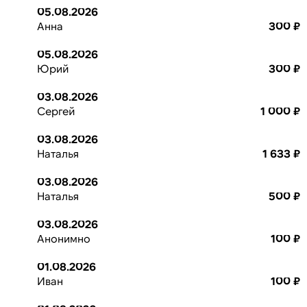
05.08.2026
Анна
300 ₽
05.08.2026
Юрий
300 ₽
03.08.2026
Сергей
1 000 ₽
03.08.2026
Наталья
1 633 ₽
03.08.2026
Наталья
500 ₽
03.08.2026
Анонимно
100 ₽
01.08.2026
Иван
100 ₽