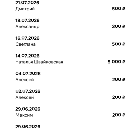
21.07.2026
Дмитрий
500 ₽
18.07.2026
Александр
300 ₽
16.07.2026
Светлана
500 ₽
14.07.2026
Наталья Швайковская
5 000 ₽
04.07.2026
Алексей
200 ₽
02.07.2026
Алексей
200 ₽
29.06.2026
Максим
200 ₽
29.06.2026