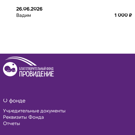
26.06.2026
Вадим
1 000 ₽
О фонде
Учредительные документы
Реквизиты Фонда
Отчеты