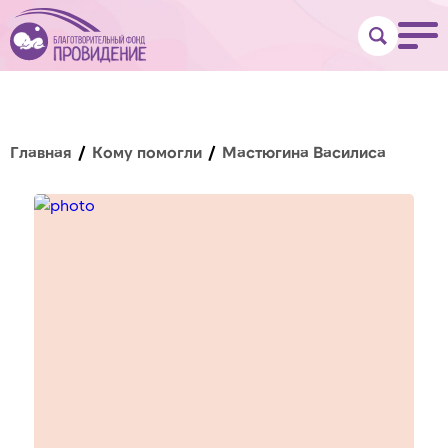
Главная
Кому помогли
Мастюгина Василиса