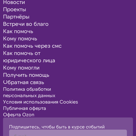
Новости
Проекты
Партнёры
Встречи во благо
Как помочь
Кому помочь
Как помочь через смс
Как помочь от
юридического лица
Кому помогли
Получить помощь
Обратная связь
Политика обработки
персональных данных
Условия использования Cookies
Публичная оферта
Оферта Ozon
Подпишитесь, чтобы быть в курсе событий