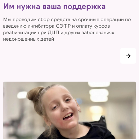
Им нужна ваша поддержка
Мы проводим сбор средств на срочные операции по
введению ингибитора СЭФР и оплату курсов
реабилитации при ДЦП и других заболеваниях
недоношенных детей