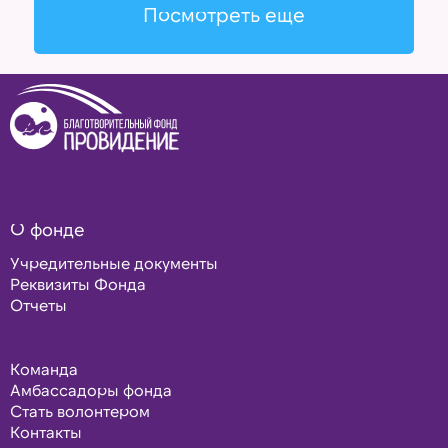
Посмотреть еще
О фонде
Учредительные документы
Реквизиты Фонда
Отчеты
Команда
Амбассадоры фонда
Стать волонтером
Контакты