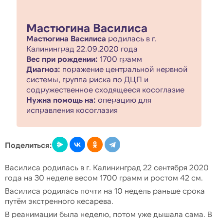
Мастюгина Василиса
Мастюгина Василиса
родилась в г.
Калининград 22.09.2020 года
Вес при рождении:
1700 грамм
Диагноз:
поражение центральной нервной
системы, группа риска по ДЦП и
содружественное сходящееся косоглазие
Нужна помощь на:
операцию для
исправления косоглазия
Поделиться:
Василиса родилась в г. Калининград 22 сентября 2020
года на 30 неделе весом 1700 грамм и ростом 42 см.
Василиса родилась почти на 10 недель раньше срока
путём экстренного кесарева.
В реанимации была неделю, потом уже дышала сама. В