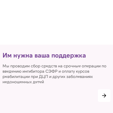
Им нужна ваша поддержка
Мы проводим сбор средств на срочные операции по
введению ингибитора СЭФР и оплату курсов
реабилитации при ДЦП и других заболеваниях
недоношенных детей