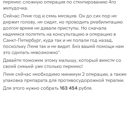
перенес сложную операция по стентированию 4го
желудочка.
Сейчас Лене год и семь месяцев. Он до сих пор не
держит голову, не сидит, но проводить реабилитацию
долгое время не давали приступы. Но сначала
надеемся полететь на консультацию и операцию в
Санкт-Петербург, куда так и не попали год назад,
поскольку Леня так и не видит. Без вашей помощи нам
это сделать невозможно".
Давайте поможем этому малышу, который вместе со
своей семьей уже столько перенес!
Лене сейчас необходимо минимум 2 операции, а также
упаковка препарата для противосудорожной терапии.
Для этого нужно собрать
163 454
рубля.