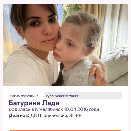
Нужна помощь на:
курс реабилитации
Батурина Лада
родилась в г. Челябинск 10.04.2016 года
Диагноз:
ДЦП, эпилепсия, ЗПРР