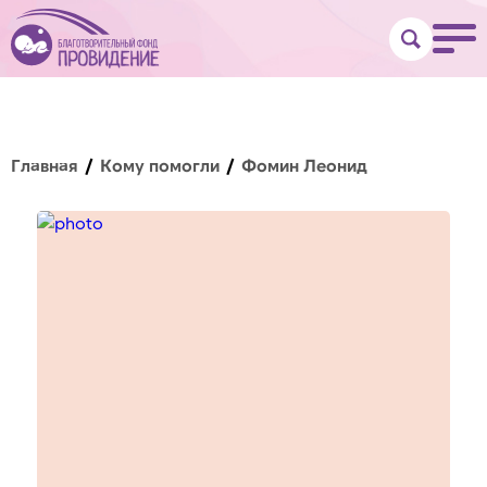
Главная
Кому помогли
Фомин Леонид