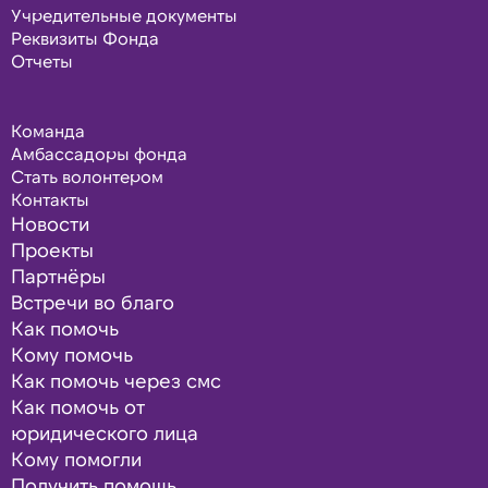
Учредительные документы
Реквизиты Фонда
Отчеты
Команда
Амбассадоры фонда
Стать волонтером
Контакты
Новости
Проекты
Партнёры
Встречи во благо
Как помочь
Кому помочь
Как помочь через смс
Как помочь от
юридического лица
Кому помогли
Получить помощь