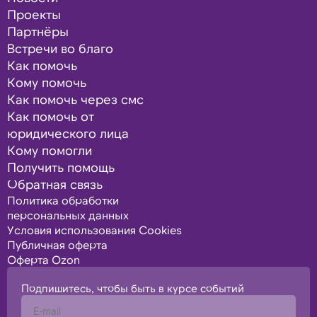
Проекты
Партнёры
Встречи во благо
Как помочь
Кому помочь
Как помочь через смс
Как помочь от
юридического лица
Кому помогли
Получить помощь
Обратная связь
Политика обработки
персональных данных
Условия использования Cookies
Публичная оферта
Оферта Ozon
Подпишитесь, чтобы быть в курсе событий