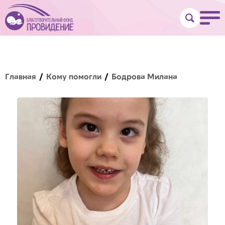
Главная
Кому помогли
Бодрова Милана