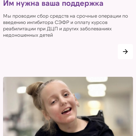
Им нужна ваша поддержка
Мы проводим сбор средств на срочные операции по
введению ингибитора СЭФР и оплату курсов
реабилитации при ДЦП и других заболеваниях
недоношенных детей