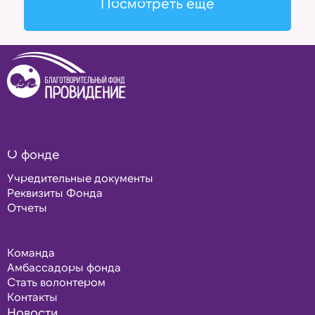
Посмотреть еще
О фонде
Учредительные документы
Реквизиты Фонда
Отчеты
Команда
Амбассадоры фонда
Стать волонтером
Контакты
Новости