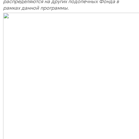
распределяются на других подопечных Фонда в
рамках данной программы.