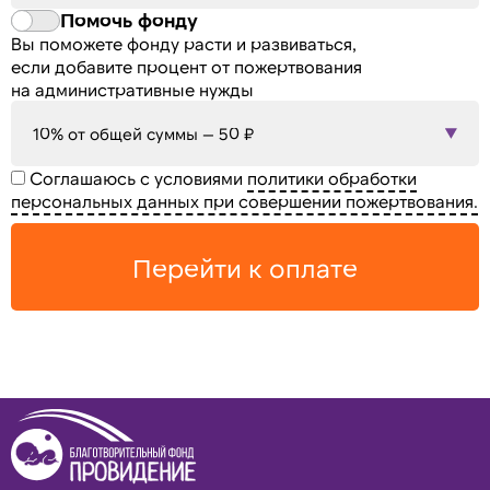
Помочь фонду
Вы поможете фонду расти и развиваться,
если добавите процент от пожертвования
на административные нужды
10% от общей суммы — 50 ₽
Соглашаюсь с условиями
политики обработки
персональных данных при совершении пожертвования.
Перейти к оплате