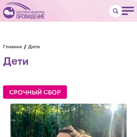
Главная
Дети
Дети
СРОЧНЫЙ СБОР