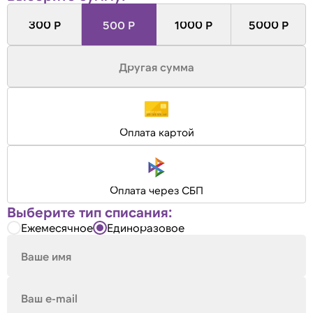
300 Р
500 Р
1000 Р
5000 Р
Оплата картой
Оплата через СБП
Выберите тип списания:
Ежемесячное
Единоразовое