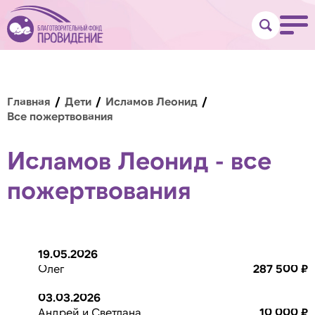
Главная
Дети
Исламов Леонид
Все пожертвования
Исламов Леонид - все
пожертвования
19.05.2026
Олег
287 500 ₽
03.03.2026
Андрей и Светлана
10 000 ₽