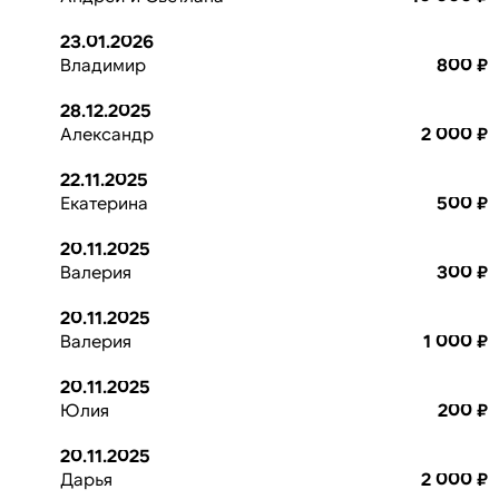
23.01.2026
Владимир
800 ₽
28.12.2025
Александр
2 000 ₽
22.11.2025
Екатерина
500 ₽
20.11.2025
Валерия
300 ₽
20.11.2025
Валерия
1 000 ₽
20.11.2025
Юлия
200 ₽
20.11.2025
Дарья
2 000 ₽