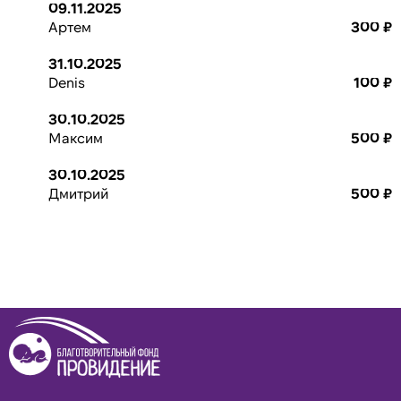
09.11.2025
Артем
300 ₽
31.10.2025
Denis
100 ₽
30.10.2025
Максим
500 ₽
30.10.2025
Дмитрий
500 ₽