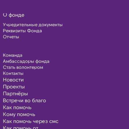
О фонде
Учредительные документы
Реквизиты Фонда
Отчеты
Команда
Амбассадоры фонда
Стать волонтером
Контакты
Новости
Проекты
Партнёры
Встречи во благо
Как помочь
Кому помочь
Как помочь через смс
Как помочь от