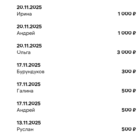
20.11.2025
Ирина
1 000 ₽
20.11.2025
Андрей
1 000 ₽
20.11.2025
Ольга
3 000 ₽
17.11.2025
Бурундуков
300 ₽
17.11.2025
Галина
500 ₽
17.11.2025
Андрей
500 ₽
13.11.2025
Руслан
500 ₽